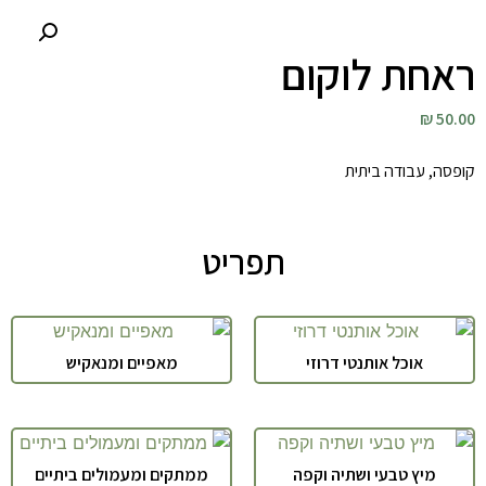
ראחת לוקום
50.00 ₪
קופסה, עבודה ביתית
תפריט
אוכל אותנטי דרוזי
מאפיים ומנאקיש
מיץ טבעי ושתיה וקפה
ממתקים ומעמולים ביתיים