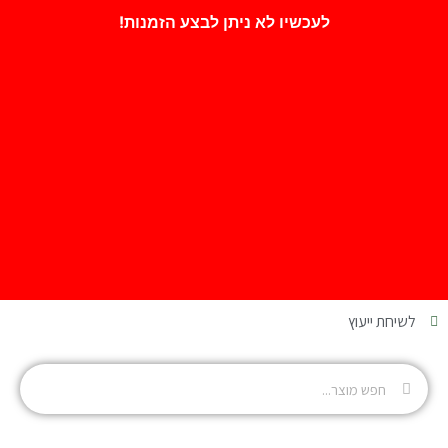
לעכשיו לא ניתן לבצע הזמנות!
לשיחת ייעוץ