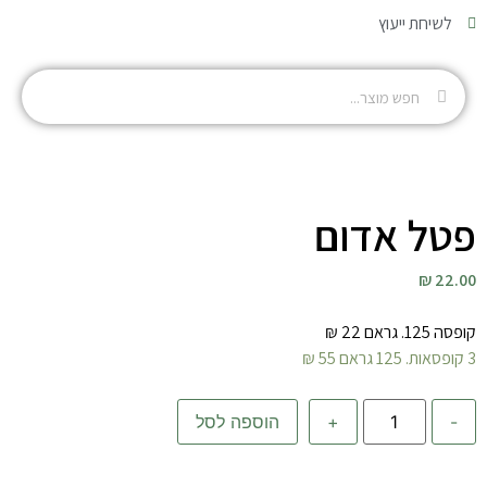
לשיחת ייעוץ
פטל אדום
22.00 ₪
קופסה 125. גראם 22 ₪
3 קופסאות. 125 גראם 55 ₪
-
+
הוספה לסל