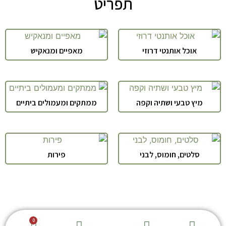
תפריט
אוכל אותנטי דרוזי
מאפיים ומנאקיש
מיץ טבעי ושתיה וקפה
ממתקים ומעמולים ביתיים
סלטים, חומוס, לבני
פירות
חנות