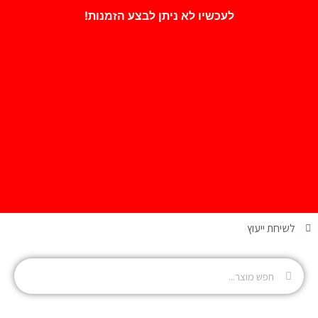
לעכשיו לא ניתן לבצע הזמנות!
לשיחת ייעוץ