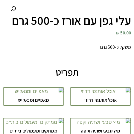
עלי גפן עם אורז כ-500 גרם
50.00 ₪
משקל כ-500 גרם
תפריט
אוכל אותנטי דרוזי
מאפיים ומנאקיש
מיץ טבעי ושתיה וקפה
ממתקים ומעמולים ביתיים