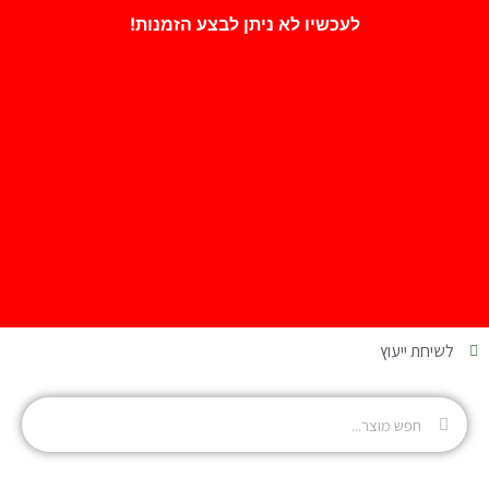
לעכשיו לא ניתן לבצע הזמנות!
לשיחת ייעוץ