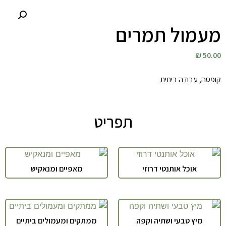
מעמול תמרים
50.00 ₪
קופסה, עבודה ביתית
תפריט
אוכל אותנטי דרוזי
מאפיים ומנאקיש
מיץ טבעי ושתיה וקפה
ממתקים ומעמולים ביתיים