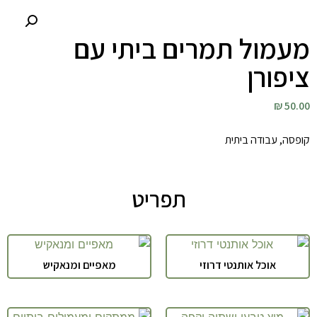
מעמול תמרים ביתי עם
ציפורן
50.00 ₪
קופסה, עבודה ביתית
תפריט
אוכל אותנטי דרוזי
מאפיים ומנאקיש