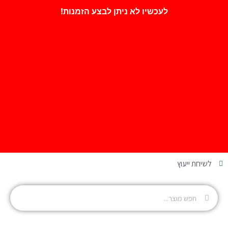
לעכשיו לא ניתן לבצע הזמנות!
לשיחת ייעוץ