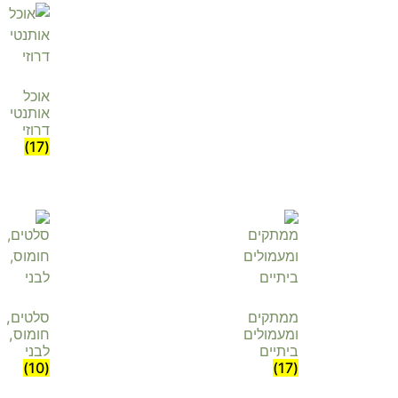
אוכל
אותנטי
דרוזי
(17)
ממתקים
סלטים,
ומעמולים
חומוס,
ביתיים
לבני
(10)
(17)