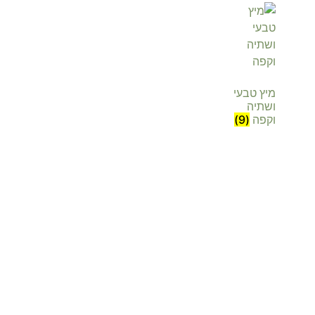
מיץ טבעי
ושתיה
וקפה
(9)