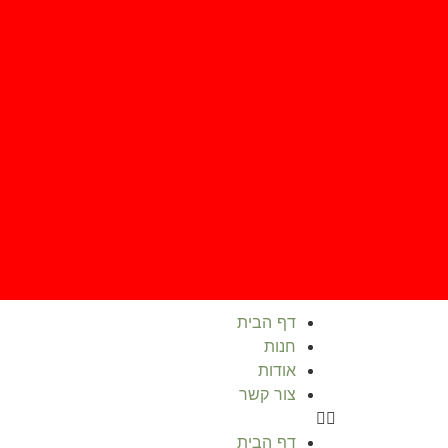
דף הבית
חנות
אודות
צור קשר
דף הבית