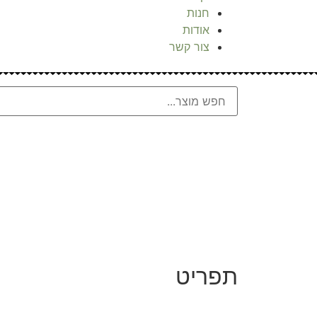
חנות
אודות
צור קשר
תפריט