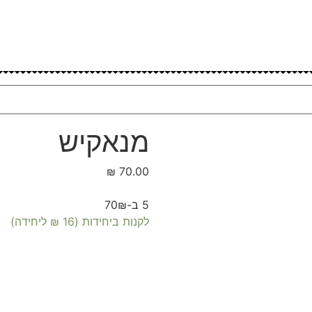
מנאקיש
70.00 ₪
5 ב-70₪
לקנות ביחידות (16 ₪ ליחידה)