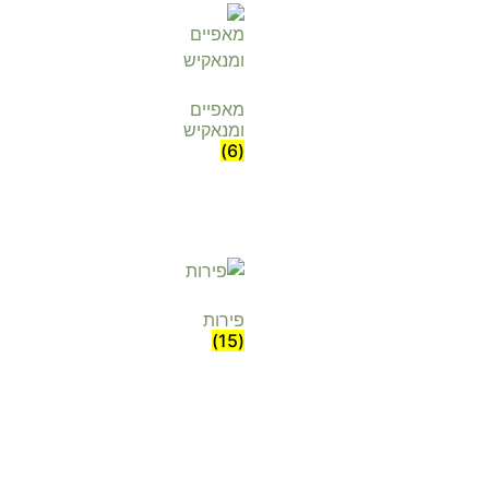
מאפיים
ומנאקיש
(6)
פירות
(15)