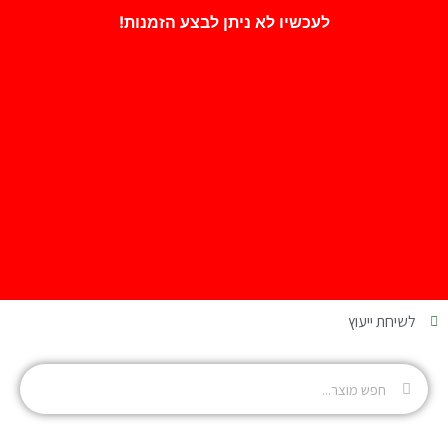
לעכשיו לא ניתן לבצע הזמנות!
לשיחת ייעוץ