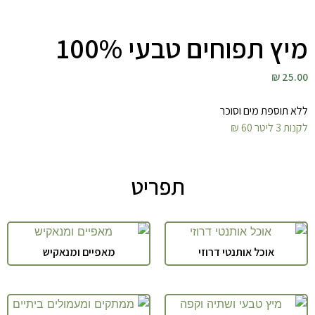
מיץ תפוחים טבעי 100%
25.00 ₪
ללא תוספת מים וסוכר
לקנות 3 ליטר 60 ₪
תפריט
אוכל אותנטי דרוזי
מאפיים ומנאקיש