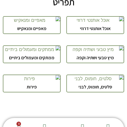
תפריט
אוכל אותנטי דרוזי
מאפיים ומנאקיש
מיץ טבעי ושתיה וקפה
ממתקים ומעמולים ביתיים
סלטים, חומוס, לבני
פירות
חנות