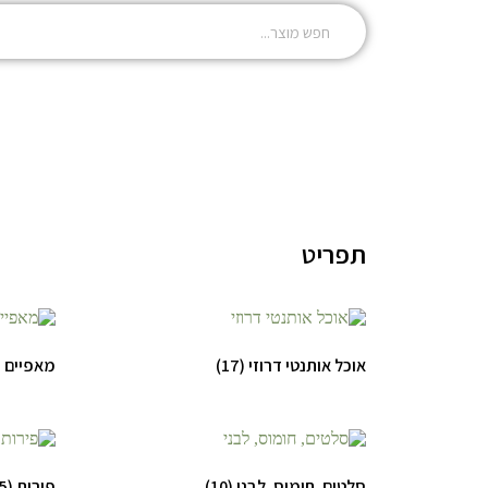
תפריט
אוכל אותנטי דרוזי
(17)
מאפיים 
סלטים, חומוס, לבני
(10)
פירות
(15)