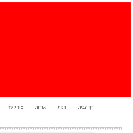
דף הבית
חנות
אודות
צור קשר