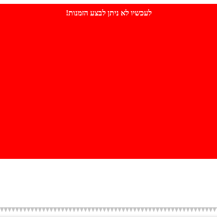
לעכשיו לא ניתן לבצע הזמנות!