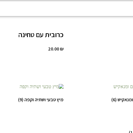
כרובית עם טחינה
20.00
₪
ומנאקיש
(6)
מיץ טבעי ושתיה וקפה
(9)