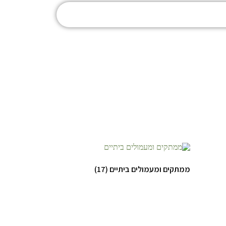
ממתקים ומעמולים ביתיים
(17)