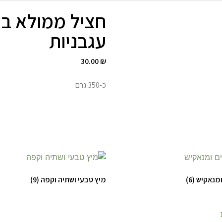
חציל ממולא ב
עגבניות
30.00
₪
כ-350 גרם
ומנאקיש
(6)
מיץ טבעי ושתיה וקפה
(9)