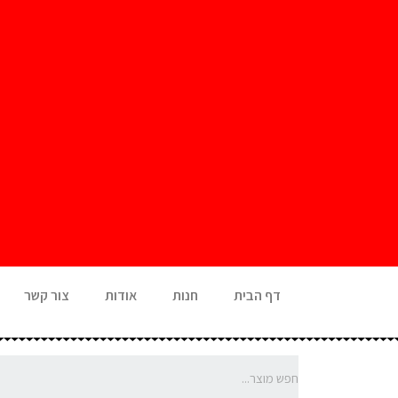
דף הבית
חנות
אודות
צור קשר