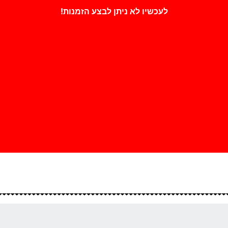
לעכשיו לא ניתן לבצע הזמנות!