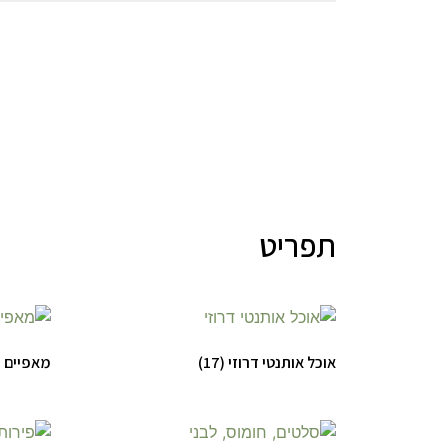
תפריט
אוכל אותנטי דרוזי
(17)
מאפיים 