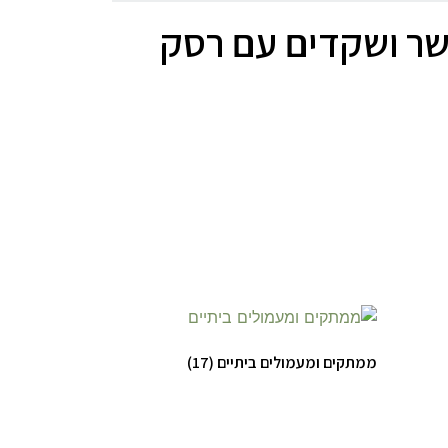
שר ושקדים עם רסק
ממתקים ומעמולים ביתיים
(17)