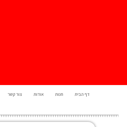
דף הבית
חנות
אודות
צור קשר