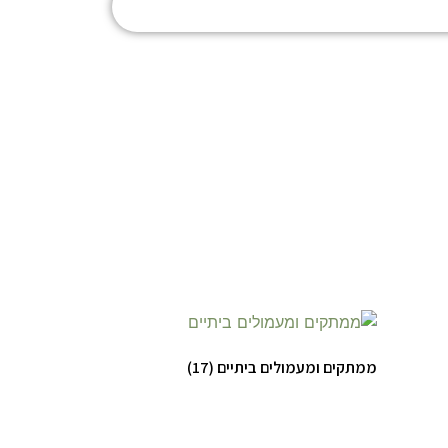
ממתקים ומעמולים ביתיים
(17)