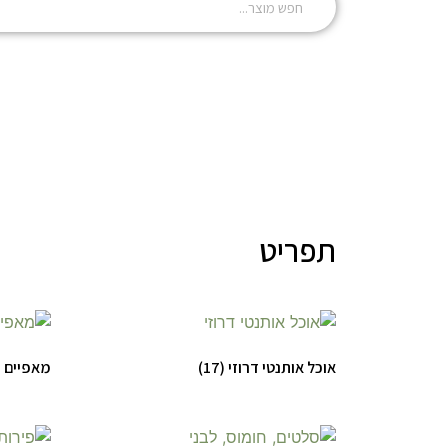
תפריט
אוכל אותנטי דרוזי
(17)
מאפיים 