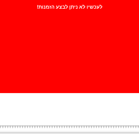
לעכשיו לא ניתן לבצע הזמנות!