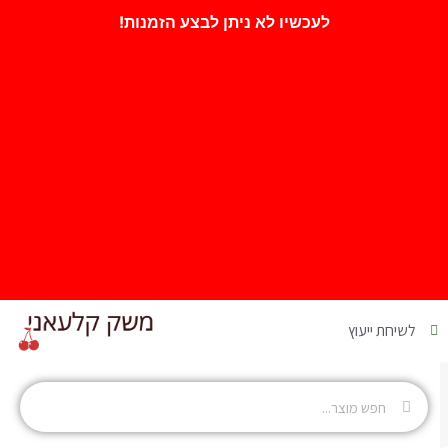
לעכשיו לא ניתן לבצע הזמנות!
לשיחת ייעוץ