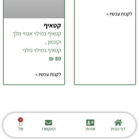
לקנות עכשיו »
קטאיף
קטאיף במילוי אגוזי מלך
וקינמון ,
קטאיף במילוי מלבי
80 ₪
לקנות עכשיו »
חנות
סל
דף הבית
אודות
התקשרו