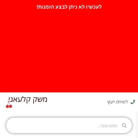
לעכשיו לא ניתן לבצע הזמנות!
לשיחת ייעוץ