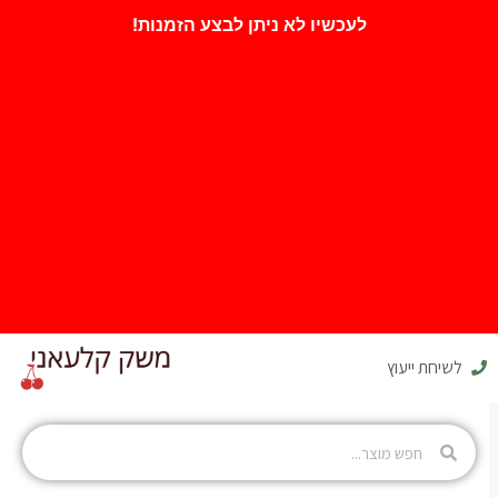
לעכשיו לא ניתן לבצע הזמנות!
לשיחת ייעוץ